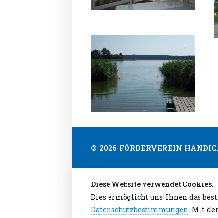
© 2026 FÖRDERVEREIN HANDIC
Diese Website verwendet Cookies.
Dies ermöglicht uns, Ihnen das bes
Datenschutzbestimmungen
. Mit de