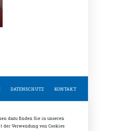
M
DATENSCHUTZ
KONTAKT
en dazu finden Sie in unseren
mit der Verwendung von Cookies