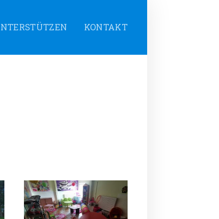
NTERSTÜTZEN
KONTAKT