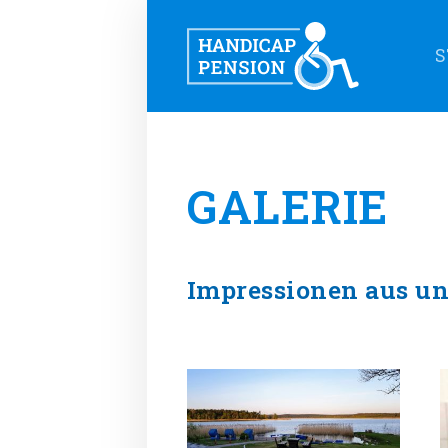
S
GALERIE
Impressionen aus un